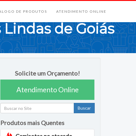
ALOGO DE PRODUTOS
ATENDIMENTO ONLINE
 Lindas de Goiás
Solicite um Orçamento!
Atendimento Online
Buscar
Produtos mais Quentes