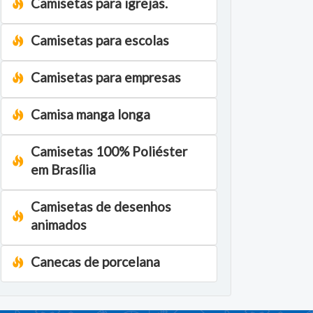
Camisetas para igrejas.
Camisetas para escolas
Camisetas para empresas
Camisa manga longa
Camisetas 100% Poliéster
em Brasília
Camisetas de desenhos
animados
Canecas de porcelana