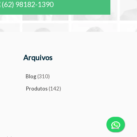
(62) 98182-1390
Arquivos
Blog
(310)
Produtos
(142)