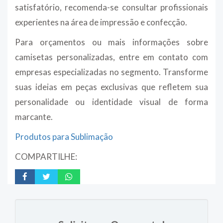
satisfatório, recomenda-se consultar profissionais
experientes na área de impressão e confecção.
Para orçamentos ou mais informações sobre
camisetas personalizadas, entre em contato com
empresas especializadas no segmento. Transforme
suas ideias em peças exclusivas que refletem sua
personalidade ou identidade visual de forma
marcante.
Produtos para Sublimação
COMPARTILHE: