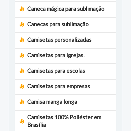
Caneca mágica para sublimação
Canecas para sublimação
Camisetas personalizadas
Camisetas para igrejas.
Camisetas para escolas
Camisetas para empresas
Camisa manga longa
Camisetas 100% Poliéster em
Brasília