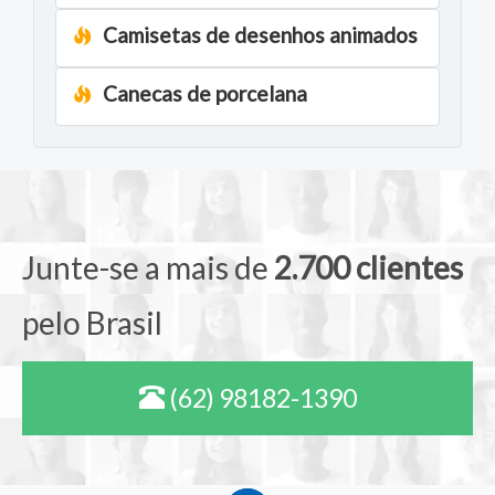
Camisetas de desenhos animados
Canecas de porcelana
Junte-se a mais de
2.700 clientes
pelo Brasil
(62) 98182-1390