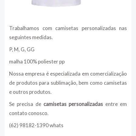
Trabalhamos com camisetas personalizadas nas
seguintes medidas.
P, M, G, GG
malha 100% poliester pp
Nossa empresa é especializada em comercialização
de produtos para sublimação, bem como camisetas
e outros produtos.
Se precisa de
camisetas personalizadas
entre em
contato conosco.
(62) 98182-1390 whats