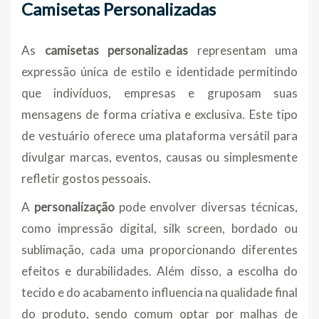
Camisetas Personalizadas
As
camisetas personalizadas
representam uma
expressão única de estilo e identidade permitindo
que indivíduos, empresas e gruposam suas
mensagens de forma criativa e exclusiva. Este tipo
de vestuário oferece uma plataforma versátil para
divulgar marcas, eventos, causas ou simplesmente
refletir gostos pessoais.
A
personalização
pode envolver diversas técnicas,
como impressão digital, silk screen, bordado ou
sublimação, cada uma proporcionando diferentes
efeitos e durabilidades. Além disso, a escolha do
tecido e do acabamento influencia na qualidade final
do produto, sendo comum optar por malhas de