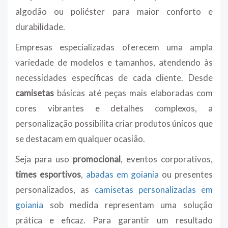
algodão ou poliéster para maior conforto e
durabilidade.
Empresas especializadas oferecem uma ampla
variedade de modelos e tamanhos, atendendo às
necessidades específicas de cada cliente. Desde
camisetas
básicas até peças mais elaboradas com
cores vibrantes e detalhes complexos, a
personalização possibilita criar produtos únicos que
se destacam em qualquer ocasião.
Seja para uso
promocional
, eventos corporativos,
times esportivos
,
abadas em goiania
ou presentes
personalizados, as
camisetas personalizadas em
goiania
sob medida representam uma solução
prática e eficaz. Para garantir um resultado