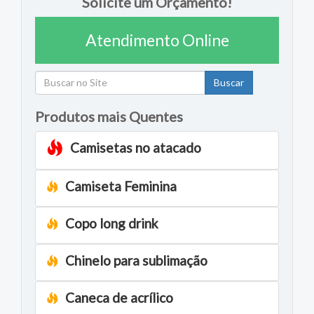
Solicite um Orçamento!
Atendimento Online
Buscar
Produtos mais Quentes
Camisetas no atacado
Camiseta Feminina
Copo long drink
Chinelo para sublimação
Caneca de acrílico