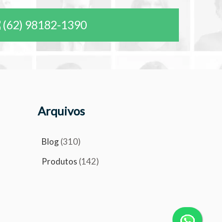
(62) 98182-1390
Arquivos
Blog
(310)
Produtos
(142)