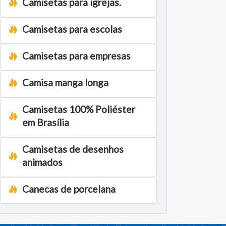
Camisetas para igrejas.
Camisetas para escolas
Camisetas para empresas
Camisa manga longa
Camisetas 100% Poliéster
em Brasília
Camisetas de desenhos
animados
Canecas de porcelana