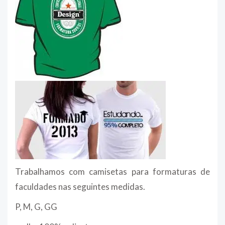
Trabalhamos com camisetas para formaturas de
faculdades nas seguintes medidas.
P, M, G, GG