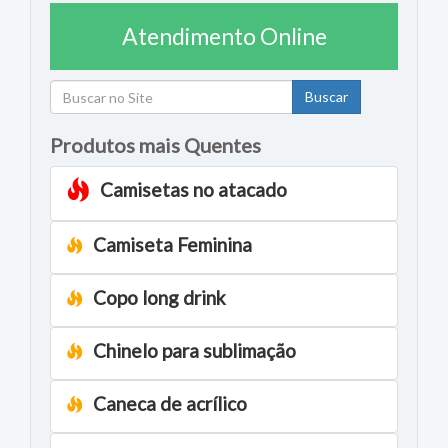
Atendimento Online
Buscar
Produtos mais Quentes
Camisetas no atacado
Camiseta Feminina
Copo long drink
Chinelo para sublimação
Caneca de acrílico