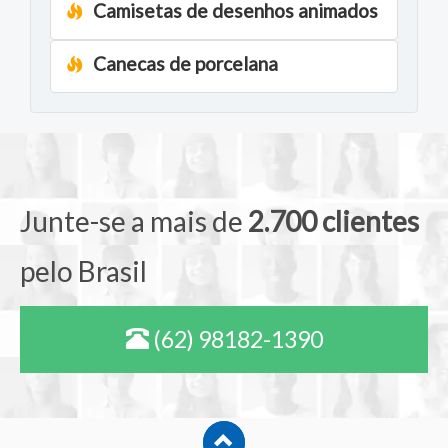
Camisetas de desenhos animados
Canecas de porcelana
Junte-se a mais de
2.700 clientes
pelo Brasil
(62) 98182-1390