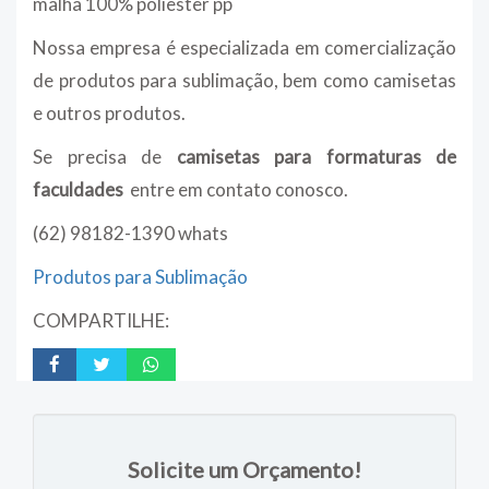
malha 100% poliester pp
Nossa empresa é especializada em comercialização
de produtos para sublimação, bem como camisetas
e outros produtos.
Se precisa de
camisetas para formaturas de
faculdades
entre em contato conosco.
(62) 98182-1390 whats
Produtos para Sublimação
COMPARTILHE:
Solicite um Orçamento!