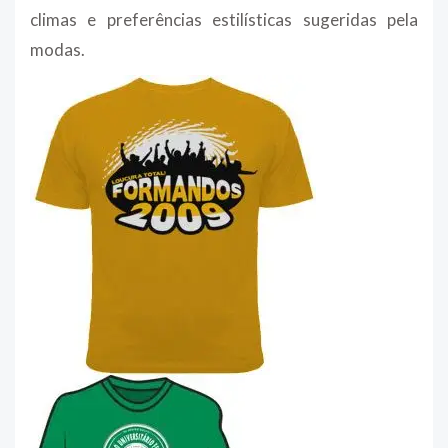
climas e preferências estilísticas sugeridas pela
modas.