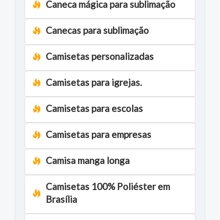
Caneca mágica para sublimação
Canecas para sublimação
Camisetas personalizadas
Camisetas para igrejas.
Camisetas para escolas
Camisetas para empresas
Camisa manga longa
Camisetas 100% Poliéster em
Brasília