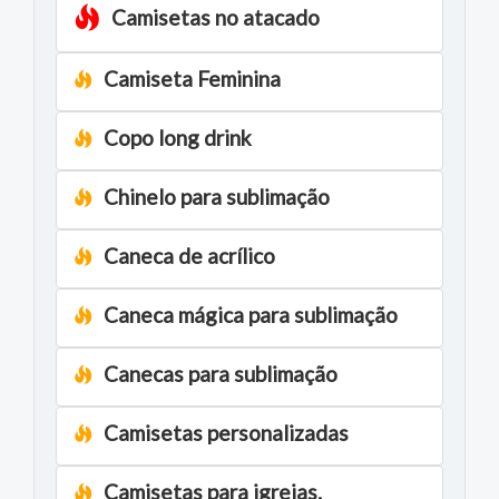
Camisetas no atacado
Camiseta Feminina
Copo long drink
Chinelo para sublimação
Caneca de acrílico
Caneca mágica para sublimação
Canecas para sublimação
Camisetas personalizadas
Camisetas para igrejas.