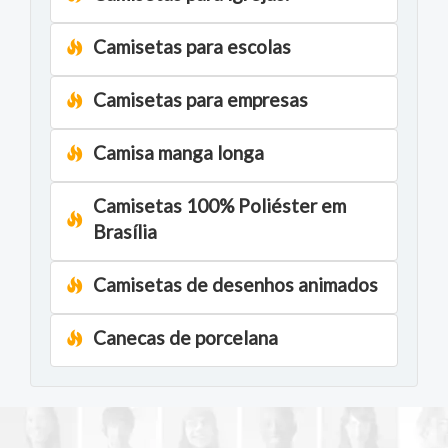
Camisetas para escolas
Camisetas para empresas
Camisa manga longa
Camisetas 100% Poliéster em
Brasília
Camisetas de desenhos animados
Canecas de porcelana