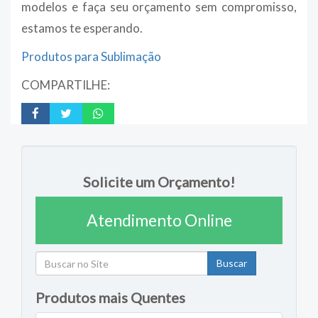
modelos e faça seu orçamento sem compromisso,
estamos te esperando.
Produtos para Sublimação
COMPARTILHE:
Solicite um Orçamento!
Atendimento Online
Buscar
Produtos mais Quentes