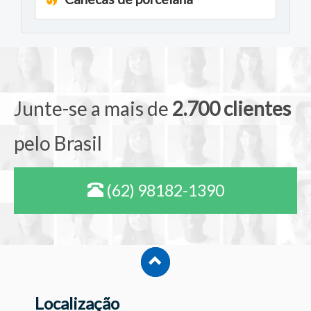
Junte-se a mais de
2.700 clientes
pelo Brasil
(62) 98182-1390
Localização