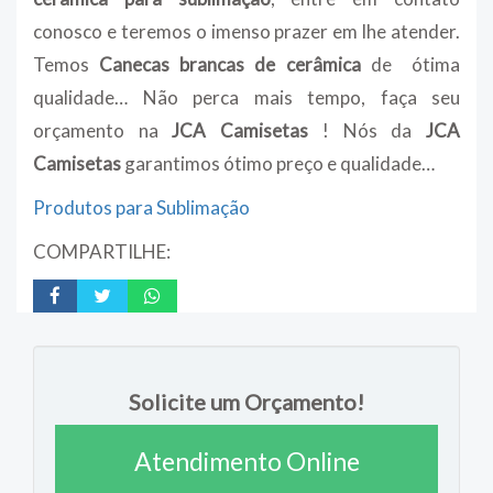
conosco e teremos o imenso prazer em lhe atender.
Temos
Canecas brancas de cerâmica
de ótima
qualidade… Não perca mais tempo, faça seu
orçamento na
JCA Camisetas
! Nós da
JCA
Camisetas
garantimos ótimo preço e qualidade…
Produtos para Sublimação
COMPARTILHE:
Solicite um Orçamento!
Atendimento Online