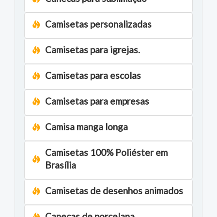
Camisetas personalizadas
Camisetas para igrejas.
Camisetas para escolas
Camisetas para empresas
Camisa manga longa
Camisetas 100% Poliéster em
Brasília
Camisetas de desenhos animados
Canecas de porcelana