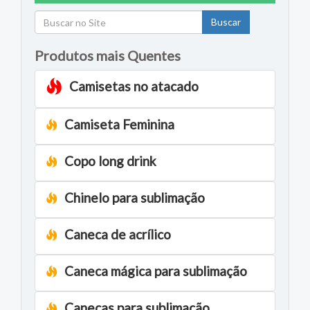
Buscar
Produtos mais Quentes
Camisetas no atacado
Camiseta Feminina
Copo long drink
Chinelo para sublimação
Caneca de acrílico
Caneca mágica para sublimação
Canecas para sublimação