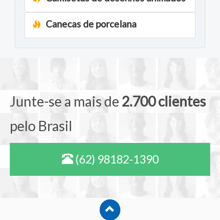
Canecas de porcelana
Junte-se a mais de
2.700 clientes
pelo Brasil
(62) 98182-1390