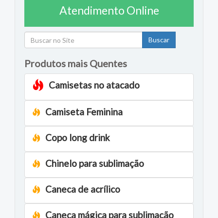
Atendimento Online
Buscar
Produtos mais Quentes
Camisetas no atacado
Camiseta Feminina
Copo long drink
Chinelo para sublimação
Caneca de acrílico
Caneca mágica para sublimação