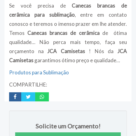
Se você precisa de
Canecas brancas de
cerâmica
para sublimação
, entre em contato
conosco e teremos o imenso prazer em lhe atender.
Temos
Canecas brancas de cerâmica
de ótima
qualidade… Não perca mais tempo, faça seu
orçamento na
JCA Camisetas
! Nós da
JCA
Camisetas
garantimos ótimo preço e qualidade…
Produtos para Sublimação
COMPARTILHE:
Solicite um Orçamento!