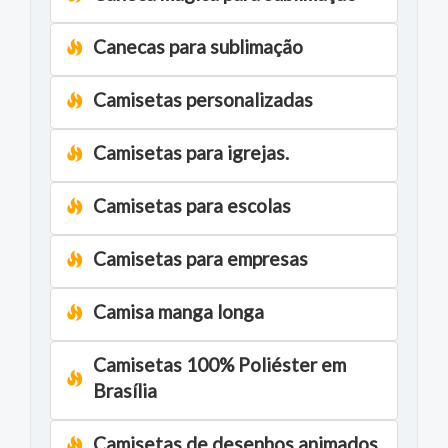
Canecas para sublimação
Camisetas personalizadas
Camisetas para igrejas.
Camisetas para escolas
Camisetas para empresas
Camisa manga longa
Camisetas 100% Poliéster em
Brasília
Camisetas de desenhos animados