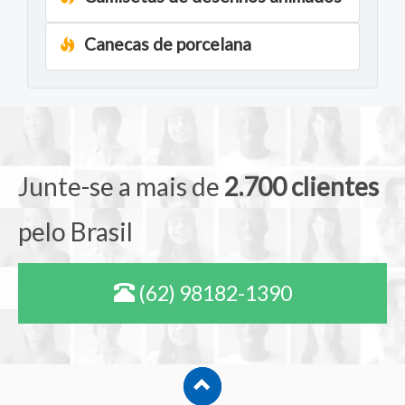
Canecas de porcelana
Junte-se a mais de
2.700 clientes
pelo Brasil
(62) 98182-1390