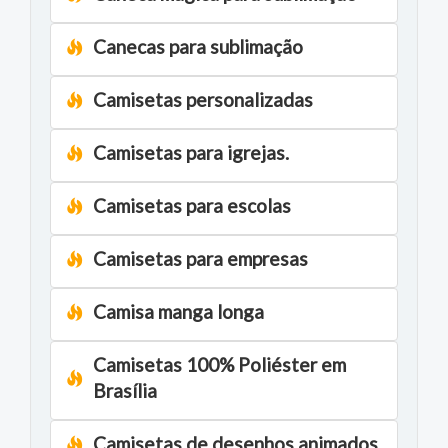
Canecas para sublimação
Camisetas personalizadas
Camisetas para igrejas.
Camisetas para escolas
Camisetas para empresas
Camisa manga longa
Camisetas 100% Poliéster em
Brasília
Camisetas de desenhos animados