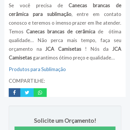
Se você precisa de
Canecas brancas de
cerâmica
para sublimação
, entre em contato
conosco e teremos o imenso prazer em lhe atender.
Temos
Canecas brancas de cerâmica
de ótima
qualidade… Não perca mais tempo, faça seu
orçamento na
JCA Camisetas
! Nós da
JCA
Camisetas
garantimos ótimo preço e qualidade…
Produtos para Sublimação
COMPARTILHE:
Solicite um Orçamento!