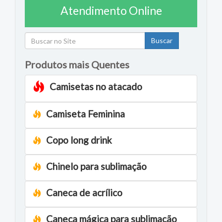
Atendimento Online
Buscar
Produtos mais Quentes
Camisetas no atacado
Camiseta Feminina
Copo long drink
Chinelo para sublimação
Caneca de acrílico
Caneca mágica para sublimação