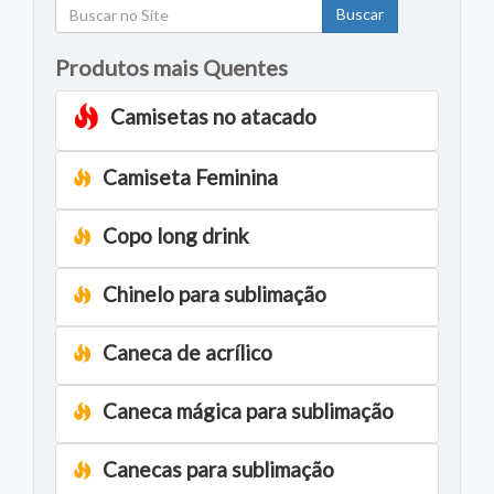
Buscar
Produtos mais Quentes
Camisetas no atacado
Camiseta Feminina
Copo long drink
Chinelo para sublimação
Caneca de acrílico
Caneca mágica para sublimação
Canecas para sublimação