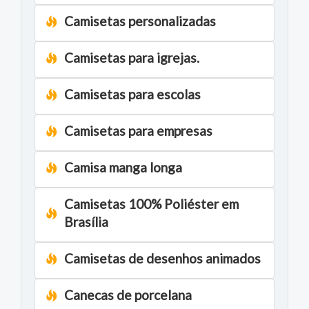
Camisetas personalizadas
Camisetas para igrejas.
Camisetas para escolas
Camisetas para empresas
Camisa manga longa
Camisetas 100% Poliéster em
Brasília
Camisetas de desenhos animados
Canecas de porcelana