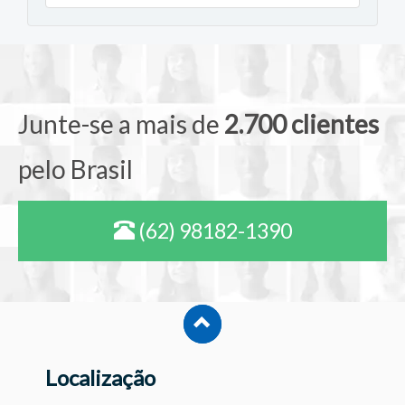
Junte-se a mais de
2.700 clientes
pelo Brasil
(62) 98182-1390
Localização