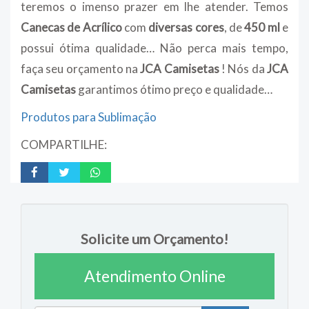
teremos o imenso prazer em lhe atender. Temos
Canecas de Acrílico
com
diversas cores
, de
450 ml
e
possui ótima qualidade… Não perca mais tempo,
faça seu orçamento na
JCA Camisetas
! Nós da
JCA
Camisetas
garantimos ótimo preço e qualidade…
Produtos para Sublimação
COMPARTILHE:
Solicite um Orçamento!
Atendimento Online