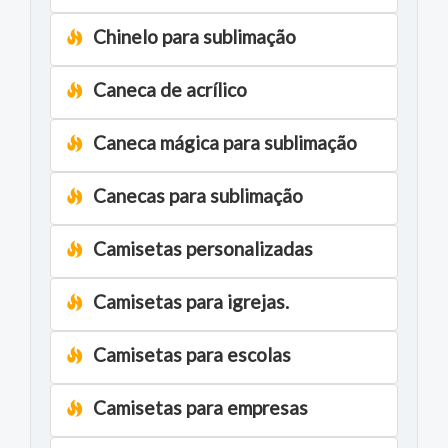
Chinelo para sublimação
Caneca de acrílico
Caneca mágica para sublimação
Canecas para sublimação
Camisetas personalizadas
Camisetas para igrejas.
Camisetas para escolas
Camisetas para empresas