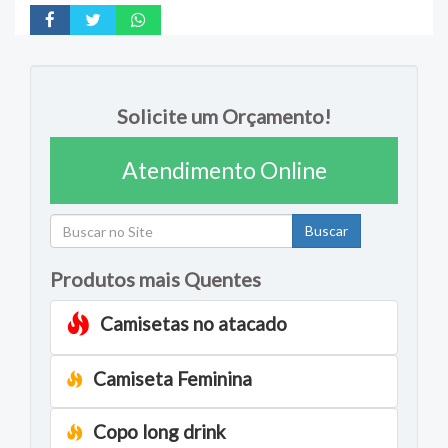
Solicite um Orçamento!
Atendimento Online
Buscar
Produtos mais Quentes
Camisetas no atacado
Camiseta Feminina
Copo long drink