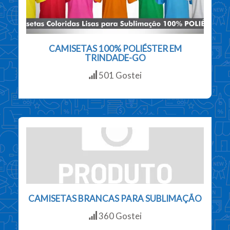
CAMISETAS 100% POLIÉSTER EM
TRINDADE-GO
501 Gostei
CAMISETAS BRANCAS PARA SUBLIMAÇÃO
360 Gostei