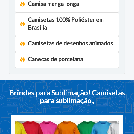
Camisa manga longa
Camisetas 100% Poliéster em
Brasília
Camisetas de desenhos animados
Canecas de porcelana
Brindes para Sublimação!
Camisetas
para sublimação.
,